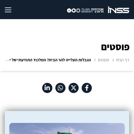
פוסטים
דף הבית
פוסטים
הגבלות העלייה להר הבית? המלכוד התודעתי של ישראל