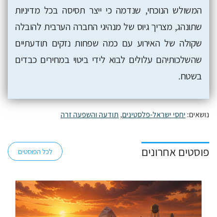
המשולש הנוכחי, שנדמה כי ייצר תסיסה בכל מדיניות
שתונהג, מצריך גיוס של מנהיגי החברה הערבית להובלה
שקולה של האירוע עם כמה שפחות נזקים תודעתיים
שהשלכותיהם עלולים לבוא לידי ביטוי במחירים כבדים
בשטח.
נושאים:
יחסי ישראל-פלסטינים
,
תודעה והשפעה זרה
פוסטים אחרונים
לכל הפוסטים