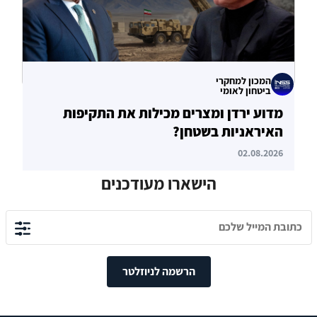
המכון למחקרי
ביטחון לאומי
מדוע ירדן ומצרים מכילות את התקיפות
האיראניות בשטחן?
02.08.2026
הישארו מעודכנים
הרשמה לניוזלטר