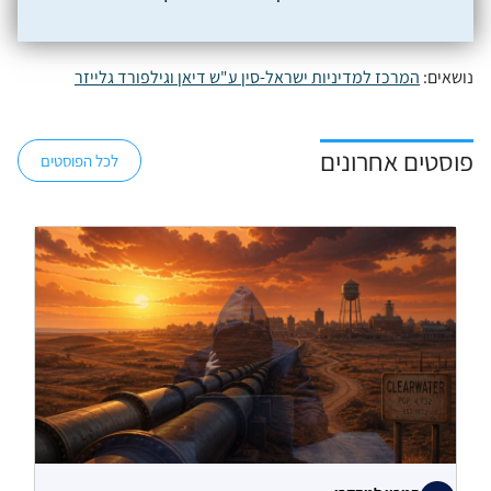
נושאים:
המרכז למדיניות ישראל-סין ע"ש דיאן וגילפורד גלייזר
פוסטים אחרונים
לכל הפוסטים