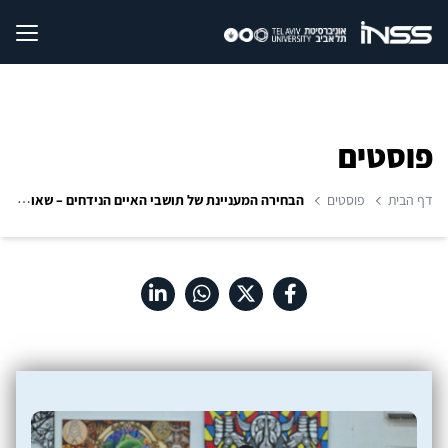
פוסטים
דף הבית
פוסטים
הבחירה המעניינת של תושבי האיים הנידחים – שאוהדים את ישראל