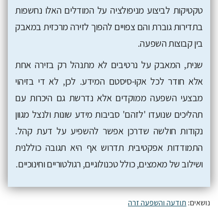
טקטיקות לביצוע מניפולציה על המודלים האלו נחשפות
בתדירות גוברת והם צפויים להפוך לזירה מרכזית במאבק
בין קבוצות השפעה.
שנית, המאבק על נרטיבים לא מתנהל רק בזירה אחת
אלא חודר לכל אקו-סיסטם המידע. לכן, לא די בזיהוי
מבצעי השפעה ממוקדים אלא נדרשת גם היכרות עם
תהליכים שנועדו 'לזהם' סביבות מידע שונות ולנצל מגוון
נקודות חולשה שדרכן אפשר להשפיע על דעת קהל.
התמודדות אפקטיבית תדרוש אף היא תגובה כוללנית
ושילוב של מאמצים, כולל טכנולוגיים, רגולטוריים וחינוכיים.
נושאים:
תודעה והשפעה זרה