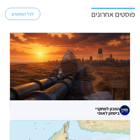
פוסטים אחרונים
לכל הפוסטים
המכון למחקרי
ביטחון לאומי
לא רק הנזק המיידי: מה מלמדות תקיפות
הסייבר נגד תשתיות המים בארצות הברית?