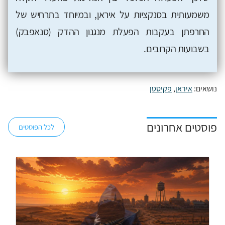
משמעותית בסנקציות על איראן, ובמיוחד בתרחיש של
החרפתן בעקבות הפעלת מנגנון ההדק (סנאפבק)
בשבועות הקרובים.
נושאים:
איראן
,
פקיסטן
פוסטים אחרונים
לכל הפוסטים