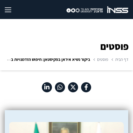
פוסטים
דף הבית
פוסטים
ביקור נשיא איראן בפקיסטאן: חיפוש הזדמנויות במציאות מאתגרת