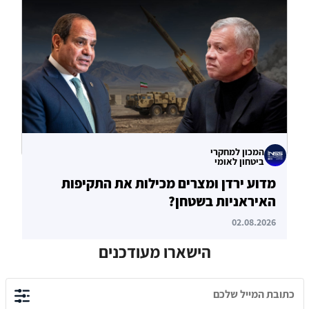
של איחוד האמירויות
04.08.2026
המכון למחקרי
ביטחון לאומי
מדוע ירדן ומצרים מכילות את התקיפות
האיראניות בשטחן?
02.08.2026
הישארו מעודכנים