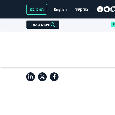
צור קשר
English
תמכו בנו
חיפוש באתר