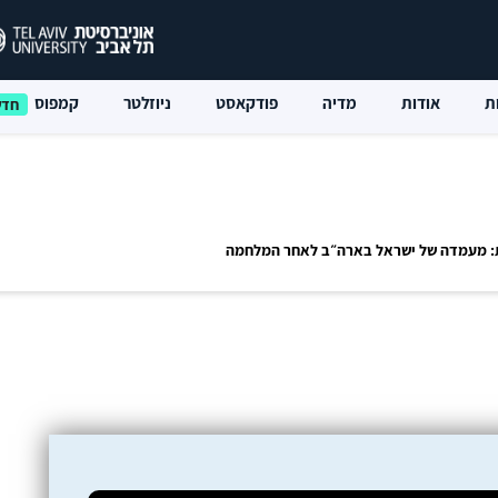
ת
אודות
מדיה
פודקאסט
ניוזלטר
קמפוס
ת: מעמדה של ישראל בארה״ב לאחר המלחמה