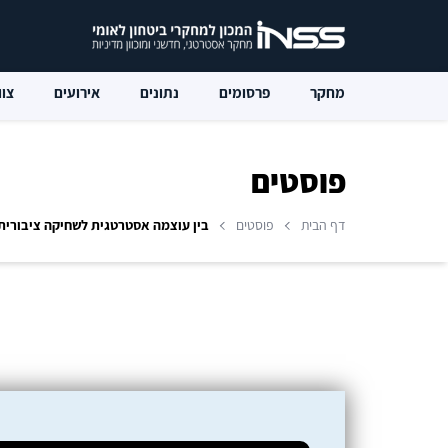
מחקר
פרסומים
נתונים
אירועים
צוו
פוסטים
דף הבית
פוסטים
בין עוצמה אסטרטגית לשחיקה ציבורי