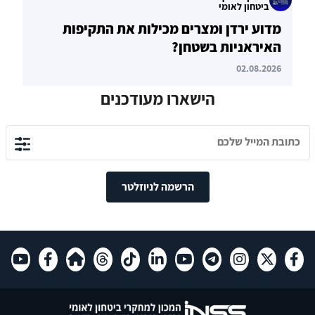
ביטחון לאומי
מדוע ירדן ומצרים מכילות את התקיפות
האיראניות בשטחן?
02.08.2026
הישארו מעודכנים
הרשמה לניוזלטר