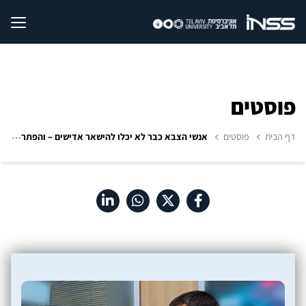
פוסטים
דף הבית
פוסטים
אנשי הצבא כבר לא יכלו להישאר אדישים – והפתרון אצל רה"מ