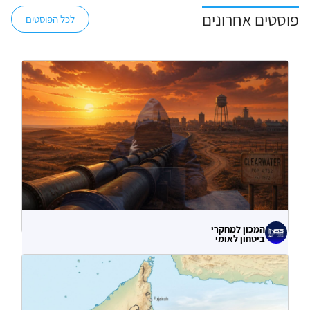
פוסטים אחרונים
לכל הפוסטים
המכון למחקרי
ביטחון לאומי
לא רק הנזק המיידי: מה מלמדות תקיפות
הסייבר נגד תשתיות המים בארצות הברית?
06.08.2026