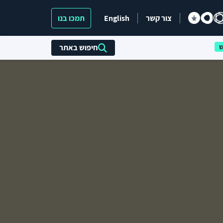
צור קשר
English
תמכו בנו
חיפוש באתר