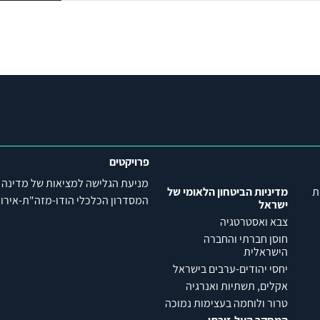
פרויקטים
מניעת הגלישה למציאות של מדינה
ת
מדיניות הביטחון הלאומי של
המסדרון הכלכלי הודו-מזה"ת-אירופה (C
ישראל
צבא ואסטרטגיה
חוסן חברתי והחברה
הישראלית
יחסי יהודים-ערבים בישראל
אקלים, תשתיות ואנרגיה
טרור ולוחמה בעצימות נמוכה