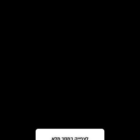
לצפייה במסך מלא