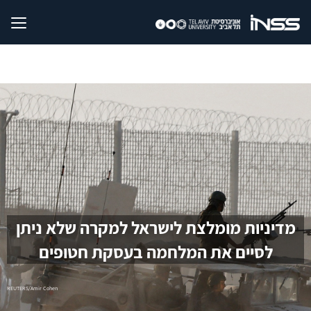
מדיניות מומלצת לישראל למקרה שלא ניתן
לסיים את המלחמה בעסקת חטופים
REUTERS/Amir Cohen