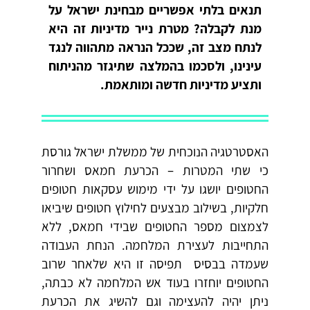
תנאים בלתי אפשריים מבחינת ישראל על
מנת לקבלה? מטרת נייר מדיניות זה היא
לנתח מצב זה, שככל הנראה מתהווה לנגד
עינינו, ולסכמו בהמלצה שתיגזר מהניתוח
ותציע מדיניות חדשה ומותאמת.
האסטרטגיה הנוכחית של ממשלת ישראל גורסת
כי שתי המטרות – הכרעת חמאס ושחרור
החטופים יושגו על ידי מימוש עסקאות חטופים
חלקיות, בשילוב מבצעים לחילוץ חטופים שיביאו
לצמצום מספר החטופים שבידי חמאס, ללא
התחייבות לעצירת המלחמה. הנחת העבודה
שעמדה בבסיס תפיסה זו היא שלאחר שרוב
החטופים יוחזרו בעוד אש המלחמה לא כבתה,
ניתן יהיה להעצימה וגם להשיג את הכרעת