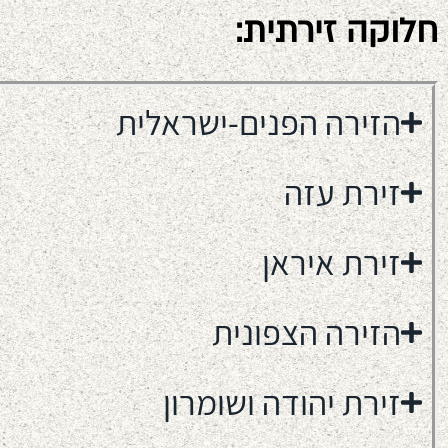
חלוקה זירתית:
הזירה הפנים-ישראלית
זירת עזה
זירת איראן
הזירה הצפונית
זירת יהודה ושומרון