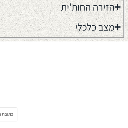
הזירה החות'ית
מצב כלכלי