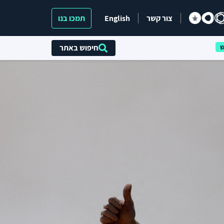
צור קשר
English
תמכו בנו
חיפוש באתר