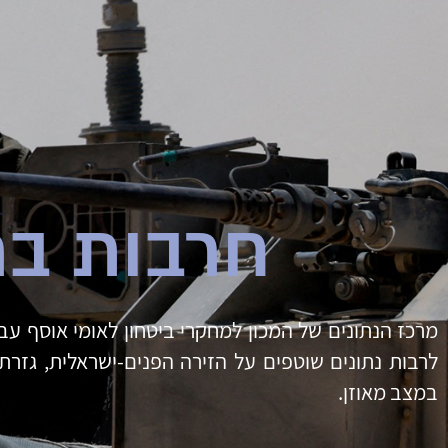
חרבות בר
מרכז הנתונים של המכון למחקרי ביטחון לאומי אוסף ע
לרבות נתונים שוטפים על הזירה הפנים-ישראלית, גזרת 
במצב מאוזן.