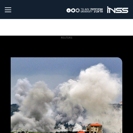
REUTERS