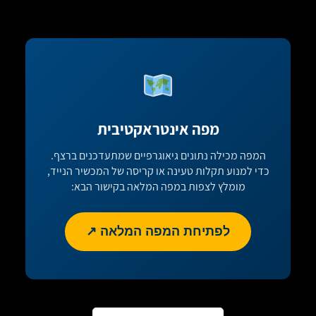
מפה אינטראקטיבית
המפה מכילה נתונים גיאוגרפיים שמתעדכנים ברצף.
כדי למנוע תקלות טעינה או קריסה של המכשיר הנייד,
מומלץ לצפות במפה המלאה בקישור הבא:
לפתיחת המפה המלאה ↗