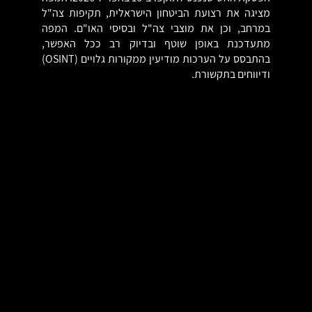
מציגה את רצועת הביטחון הישראלית, תקיפות צה"ל
במרחב, וכן את מוצבי צה"ל ובסיסי האו"ם. המפה
מתעדכנת באופן שוטף ובדיוק רב ככל האפשר,
בהתבסס על הערכות מודיעין ממקורות גלויים (OSINT)
ודיווחים בתקשורת.