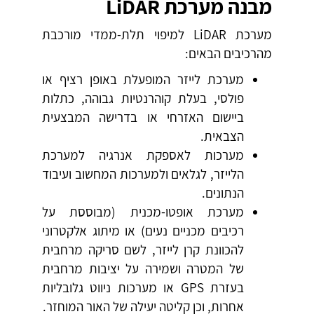
מבנה מערכת
LiDAR
מערכת LiDAR למיפוי תלת-ממדי מורכבת
מהרכיבים הבאים:
מערכת לייזר המופעלת באופן רציף או
פולסי, בעלת קוהרנטיות גבוהה, כתלות
ביישום האזרחי או בדרישה המבצעית
הצבאית.
מערכות לאספקת אנרגיה למערכת
הלייזר, לגלאים ולמערכות המחשוב ועיבוד
הנתונים.
מערכת אופטו-מכנית (מבוססת על
רכיבים מכניים נעים) או מיתוג אלקטרוני
להכוונת קרן לייזר, לשם סריקה מרחבית
של המטרה ושמירה על יציבות מרחבית
בעזרת GPS או מערכות ניווט גלובליות
אחרות, וכן קליטה יעילה של האור המוחזר.