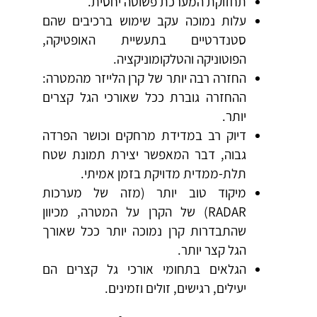
תחזוקת המערכת פשוטה יחסית.
עלות נמוכה עקב שימוש ברכיבים שהם
סטנדרטיים בתעשיית האופטיקה,
הפוטוניקה והטלקומוניקציה.
החזרה רבה יותר של קרן הלייזר מהמטרה:
ההחזרה גוברת ככל שאורכי הגל קצרים
יותר.
דיוק רב במדידת מרחקים וכושר הפרדה
גבוה, דבר המאפשר יצירת תמונת שטח
תלת-ממדית מדויקת בזמן אמיתי.
מיקוד טוב יותר (מזה של מערכות
RADAR) של הקרן על המטרה, מכיוון
שהתבדרות קרן נמוכה יותר ככל שאורך
הגל קצר יותר.
הגלאים בתחומי אורכי גל קצרים הם
יעילים, רגישים, זולים וזמינים.