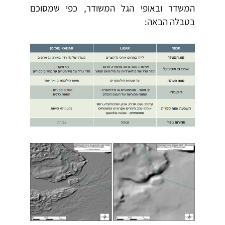
המשדר ובאופי הגל המשודר, כפי שמסוכם
בטבלה הבאה: