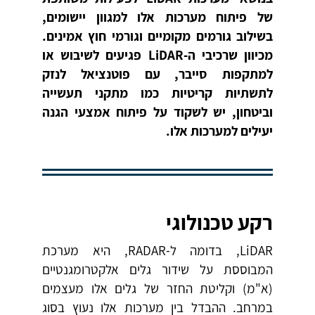
של פיתוח מערכות אלו למגוון יישומים,
בשילוב גורמים מקומיים וגורמי חוץ אמינים.
מכיוון שרכיבי ה-
LiDAR
פגיעים לשיבוש או
למתקפות סייבר, עם פוטנציאל לנזק
לתשתיות קריטיות כמו מתקני תעשייה
וביטחון, יש לשקוד על פיתוח אמצעי הגנה
יעילים למערכות אלו.
רקע טכנולוגי
LiDAR, בדומה ל-RADAR, היא מערכת
המבוססת על שידור גלים אלקטרומגנטיים
(א"מ) וקליטת החזר של גלים אלו מעצמים
במרחב. ההבדל בין מערכות אלו נעוץ בסוג