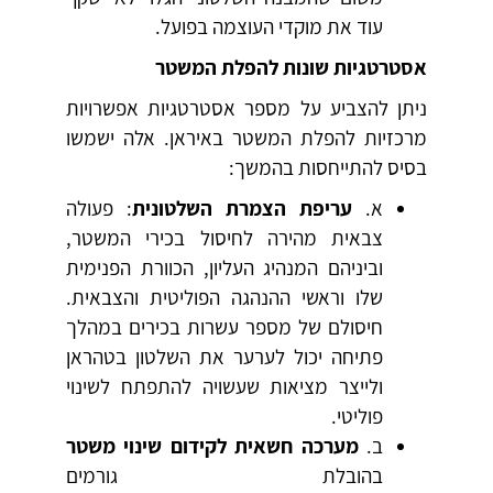
עוד את מוקדי העוצמה בפועל.
אסטרטגיות שונות להפלת המשטר
ניתן להצביע על מספר אסטרטגיות אפשרויות
מרכזיות להפלת המשטר באיראן. אלה ישמשו
בסיס להתייחסות בהמשך:
א.
עריפת הצמרת השלטונית
: פעולה
צבאית מהירה לחיסול בכירי המשטר,
וביניהם המנהיג העליון, הכוורת הפנימית
שלו וראשי ההנהגה הפוליטית והצבאית.
חיסולם של מספר עשרות בכירים במהלך
פתיחה יכול לערער את השלטון בטהראן
ולייצר מציאות שעשויה להתפתח לשינוי
פוליטי.
ב.
מערכה חשאית לקידום שינוי משטר
בהובלת גורמים