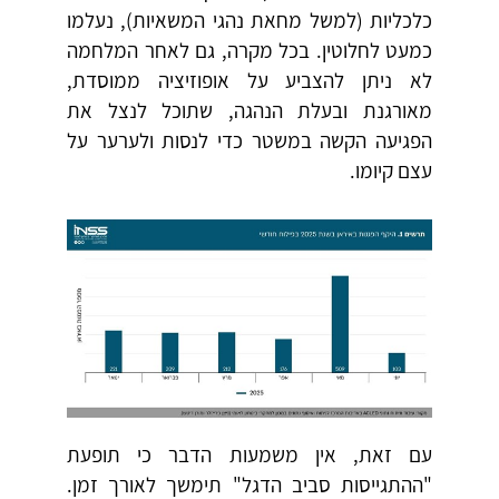
כלכליות (למשל מחאת נהגי המשאיות), נעלמו
כמעט לחלוטין. בכל מקרה, גם לאחר המלחמה
לא ניתן להצביע על אופוזיציה ממוסדת,
מאורגנת ובעלת הנהגה, שתוכל לנצל את
הפגיעה הקשה במשטר כדי לנסות ולערער על
עצם קיומו.
עם זאת, אין משמעות הדבר כי תופעת
"ההתגייסות סביב הדגל" תימשך לאורך זמן.