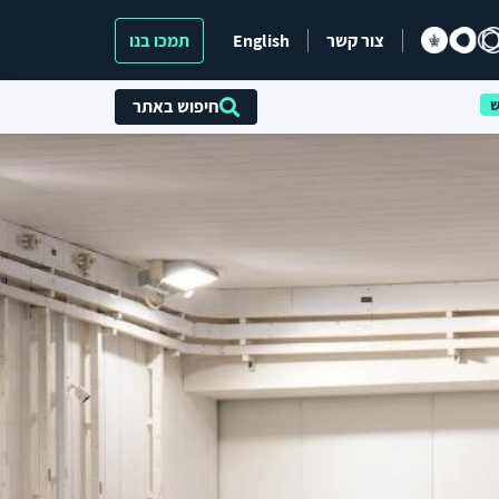
צור קשר
English
תמכו בנו
חיפוש באתר