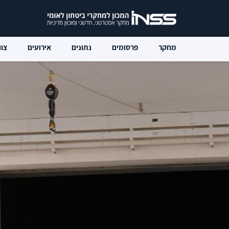
מחקר
פרסומים
נתונים
אירועים
צוו