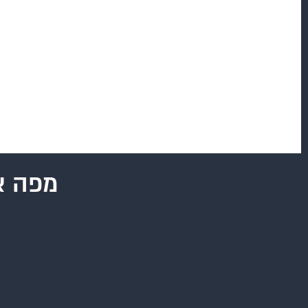
מפה א