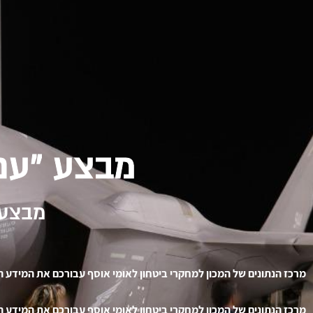
מבצע "עם
מבצע 
מרכז הנתונים של המכון למחקרי ביטחון לאומי אוסף עבורכם את המידע ה
מרכז הנתונים של המכון למחקרי ביטחון לאומי אוסף עבורכם את המידע ה