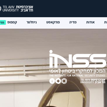
ת
אודות
מדיה
פודקאסט
ניוזלטר
קמפוס