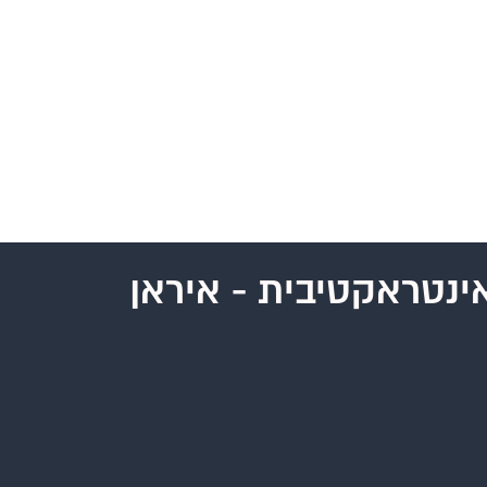
ינטראקטיבית - איראן