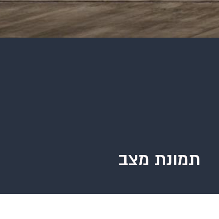
תמונת מצב