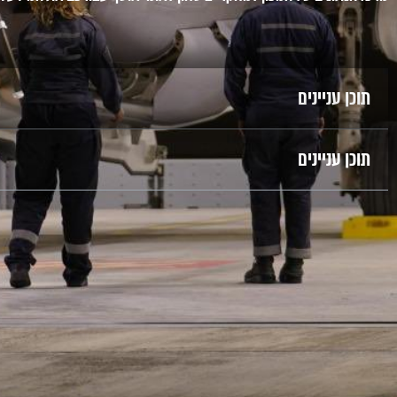
תוכן עניינים
תוכן עניינים