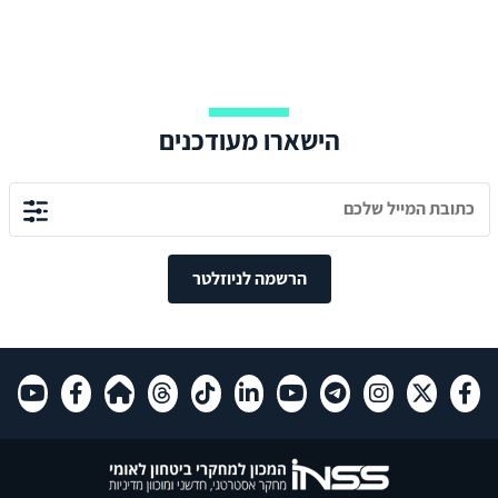
הישארו מעודכנים
הרשמה לניוזלטר