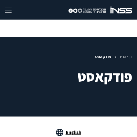
דף הבית
פודקאסט
פודקאסט
English