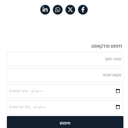
חיפוש פודקאסט
חיפוש