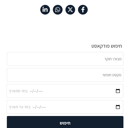
חיפוש פודקאסט
חיפוש