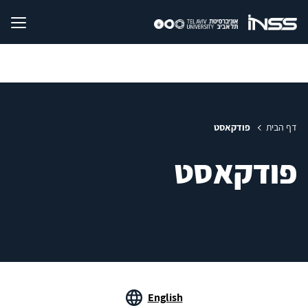
דף הבית
פודקאסט
פודקאסט
English