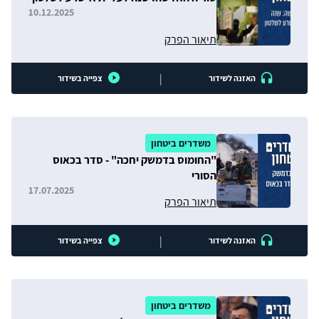
10.12.2025
תיאור הפרק
|
האזנה לשידור
צפייה בשידור
משדרים ביטחון
"החומוס בדמשק יחכה" - סדר בכאוס
הסורי
17.07.2025
תיאור הפרק
|
האזנה לשידור
צפייה בשידור
משדרים ביטחון