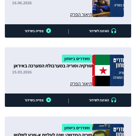
16.06.2026
תיאור הפרק
|
האזנה לשידור
צפייה בשידור
משדרים ביטחון
טורקיה וסוריה במערבולת המערכה באיראן
15.03.2026
תיאור הפרק
|
האזנה לשידור
צפייה בשידור
משדרים ביטחון
סוריה החדשה: שנה לעליית א-שרע לשלטון