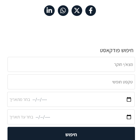
חיפוש פודקאסט
חיפוש