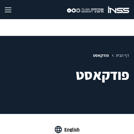
דף הבית
פודקאסט
פודקאסט
English