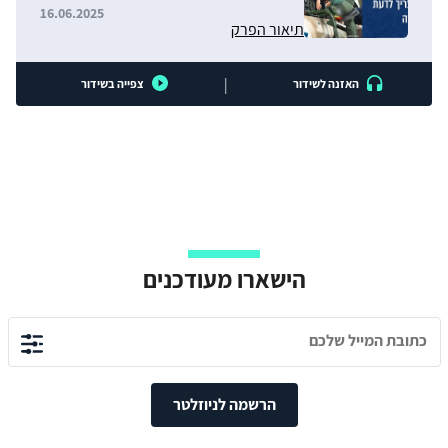
16.06.2025
תיאור הפרק
|
האזנה לשידור
צפייה בשידור
הישארו מעודכנים
הרשמה לניוזלטר