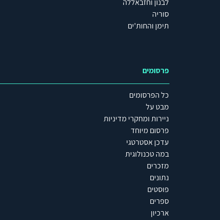
לבנון וחזבאללה
סוריה
תימן והחות'ים
פרסומים
כל הפרסומים
מבט על
ניירות ומחקרי מדיניות
פרסום מיוחד
עדכן אסטרטגי
במה טכנולוגית
מזכרים
נתונים
פוסטים
ספרים
ארכיון