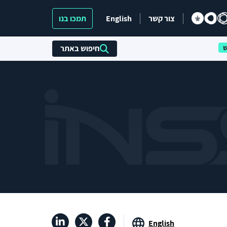
צור קשר
English
תמכו בנו
חיפוש באתר
English