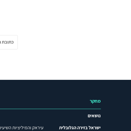
מחקר
נושאים
ישראל בזירה הגלובלית
עיראק והמיליציות השיעיו