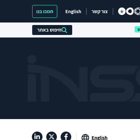
צור קשר
English
תמכו בנו
חיפוש באתר
English