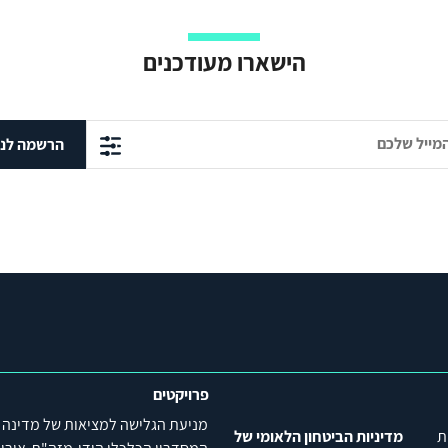
הישארו מעודכנים
הרשמה לני
פרויקטים
מניעת הגלישה למציאות של מדינה
ת
מדיניות הביטחון הלאומי של