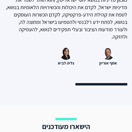
מדיניות ישראל, לקדם את היכולות והכשירויות הלאומיות בנושא,
לטפח את קהילת הידע-פרקטיקה, לקדם הכשרות העוסקים
בנושא, לפתח ידע רלבנטי ולהטמיעו בישראל ומחוצה לה,
ולעורר מודעות הציבור ובעלי תפקידים לנושא, להעמיקה
ולחזקה.
אסף אוריון
גליה לביא
הישארו מעודכנים