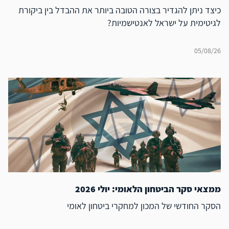
כיצד ניתן להגדיר בצורה הטובה ביותר את ההבדל בין ביקורת
לגיטימית על ישראל לאנטישמיות?
05/08/26
ממצאי סקר הביטחון הלאומי: יולי 2026
הסקר החודשי של המכון למחקרי ביטחון לאומי