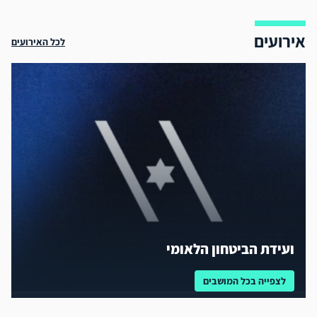
אירועים
לכל האירועים
ועידת הביטחון הלאומי
לצפייה בכל המושבים