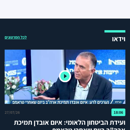
וידאו
לכל הסרטונים
27/07/26
18:06
ועידת הביטחון הלאומי: איום אובדן תמיכת