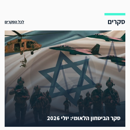
סקרים
לכל הסקרים
סקר הביטחון הלאומי: יולי 2026