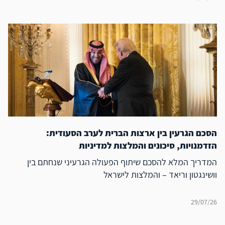
הסכם הגרעין בין ארצות הברית לערב הסעודית:
הזדמנויות, סיכונים והמלצות למדיניות
המדריך המלא להסכם שיתוף הפעולה הגרעיני שנחתם בין
וושינגטון וריאד – והמלצות לישראל
29/07/26