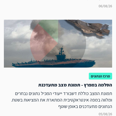
06/08/26
מרכז הנתונים
הסלמה במפרץ - תמונת מצב מתעדכנת
תמונת המצב כוללת דשבורד ייעודי המכיל נתונים נבחרים
ומלווה במפה אינטראקטיבית המתארת את המציאות בשטח.
הנתונים מתעדכנים באופן שוטף
05/08/26