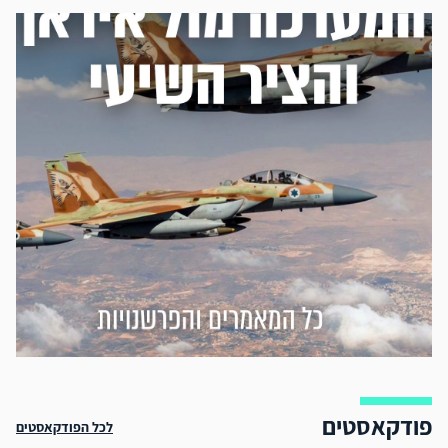
פודקאסטים
לכל הפודקאסטים