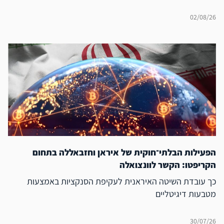
02/08/26
הפעילות הבלתי־חוקית של איראן וחזבאללה בתחום
הקריפטו: הקשר לוונצואלה
כך עובדת השיטה האיראנית לעקיפת הסנקציות באמצעות
מטבעות דיגיטליים
30/07/26