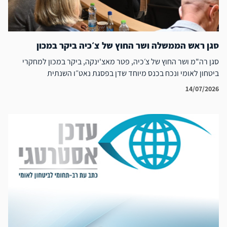
סגן ראש הממשלה ושר החוץ של צ׳כיה ביקר במכון
סגן רה"מ ושר החוץ של צ׳כיה, פטר מאצ'ינקה, ביקר במכון למחקרי
ביטחון לאומי ונכח בכנס מיוחד שדן בפסגת נאט״ו השנתית
14/07/2026