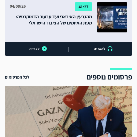
04/08/26
41:27
מהגרעין האיראני ועד ערעור הדמוקרטיה:
מפת האיומים של הציבור הישראלי
|
להאזנה
לצפייה
פרסומים נוספים
לכל הפרסומים