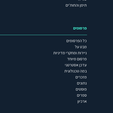
תימן והחות'ים
פרסומים
כל הפרסומים
מבט על
ניירות ומחקרי מדיניות
פרסום מיוחד
עדכן אסטרטגי
במה טכנולוגית
מזכרים
נתונים
פוסטים
ספרים
ארכיון