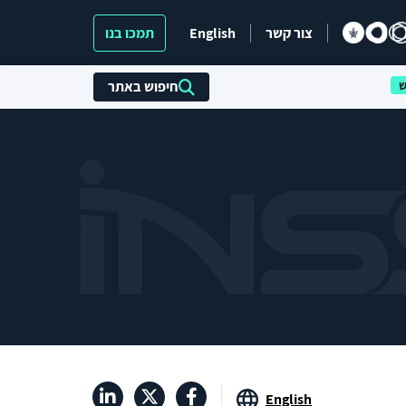
צור קשר
English
תמכו בנו
חיפוש באתר
English