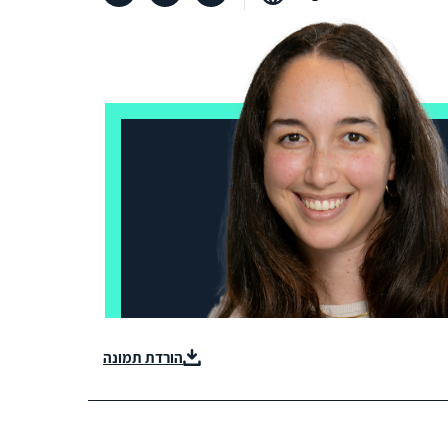
הורדת תמונה