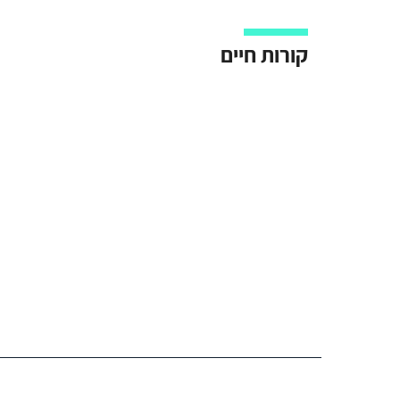
קורות חיים