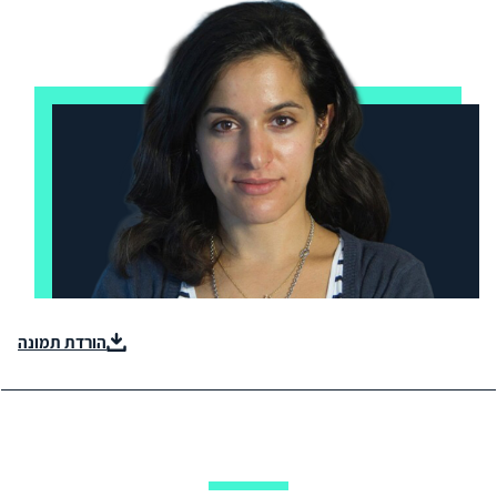
הורדת תמונה