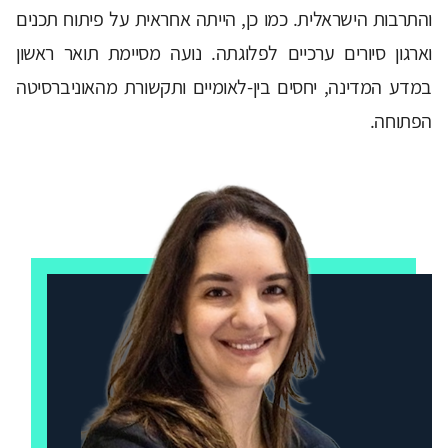
והתרבות הישראלית. כמו כן, הייתה אחראית על פיתוח תכנים
וארגון סיורים ערכיים לפלוגתה. נועה מסיימת תואר ראשון
במדע המדינה, יחסים בין-לאומיים ותקשורת מהאוניברסיטה
הפתוחה.