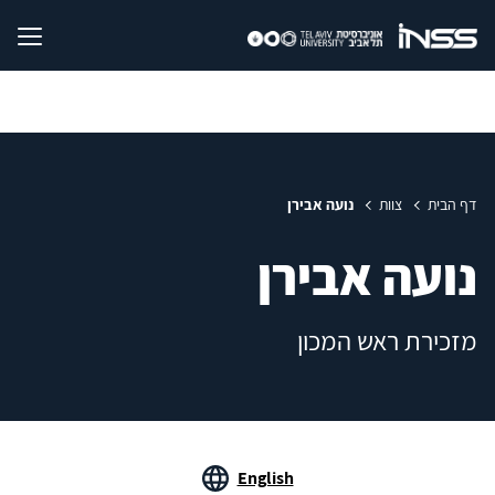
דף הבית
צוות
נועה אבירן
נועה אבירן
מזכירת ראש המכון
English