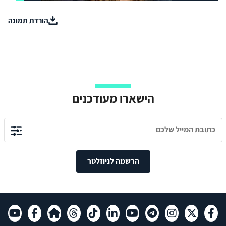
הורדת תמונה
הישארו מעודכנים
הרשמה לניוזלטר