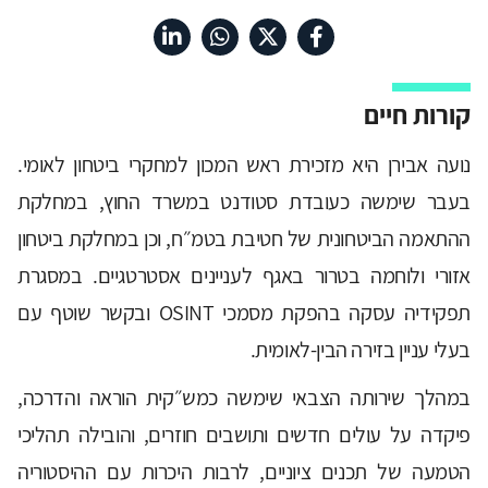
קורות חיים
נועה אבירן היא מזכירת ראש המכון למחקרי ביטחון לאומי.
בעבר שימשה כעובדת סטודנט במשרד החוץ, במחלקת
ההתאמה הביטחונית של חטיבת בטמ״ח, וכן במחלקת ביטחון
אזורי ולוחמה בטרור באגף לעניינים אסטרטגיים. במסגרת
תפקידיה עסקה בהפקת מסמכי OSINT ובקשר שוטף עם
בעלי עניין בזירה הבין-לאומית.
במהלך שירותה הצבאי שימשה כמש״קית הוראה והדרכה,
פיקדה על עולים חדשים ותושבים חוזרים, והובילה תהליכי
הטמעה של תכנים ציוניים, לרבות היכרות עם ההיסטוריה