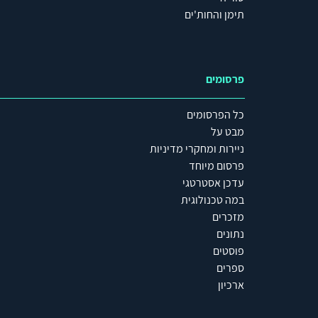
תימן והחות'ים
פרסומים
כל הפרסומים
מבט על
ניירות ומחקרי מדיניות
פרסום מיוחד
עדכן אסטרטגי
במה טכנולוגית
מזכרים
נתונים
פוסטים
ספרים
ארכיון