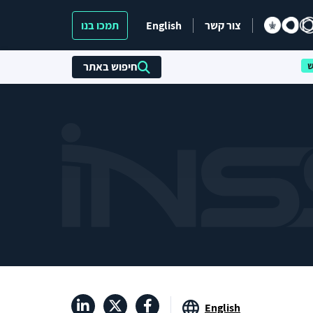
צור קשר
English
תמכו בנו
חיפוש באתר
English