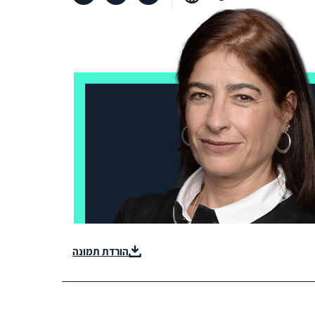
הורדת תמונה