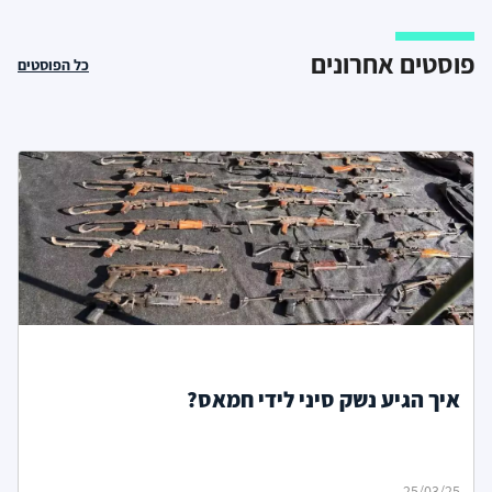
פוסטים אחרונים
כל הפוסטים
איך הגיע נשק סיני לידי חמאס?
25/03/25