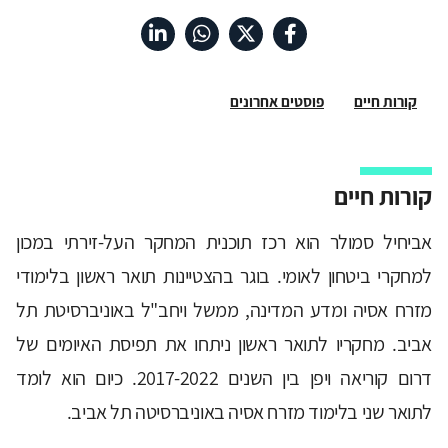
קורות חיים
פוסטים אחרונים
קורות חיים
אביחיל סמולר הוא רכז תוכנית המחקר העל-זירתי במכון
למחקרי ביטחון לאומי. בוגר בהצטיינות תואר ראשון בלימודי
מזרח אסיה ומדע המדינה, ממשל ויחב"ל באוניברסיטת תל
אביב. מחקריו לתואר ראשון ניתחו את תפיסת האיומים של
דרום קוריאה ויפן בין השנים 2017-2022. כיום הוא לומד
לתואר שני בלימוד מזרח אסיה באוניברסיטה תל אביב.