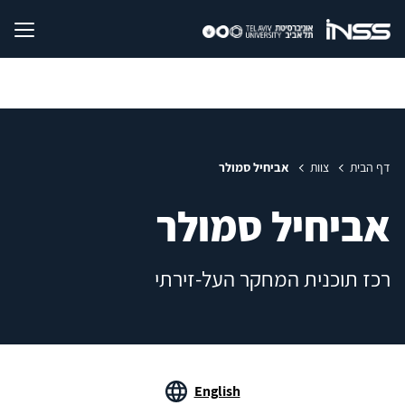
דף הבית
צוות
אביחיל סמולר
אביחיל סמולר
רכז תוכנית המחקר העל-זירתי
English