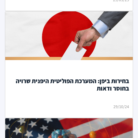
בחירות ביפן: המערכת הפוליטית היפנית שרויה
בחוסר ודאות
29/10/24