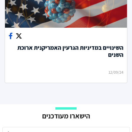
השינויים במדיניות הגרעין האמריקנית ארוכת
השנים
12/09/24
הישארו מעודכנים