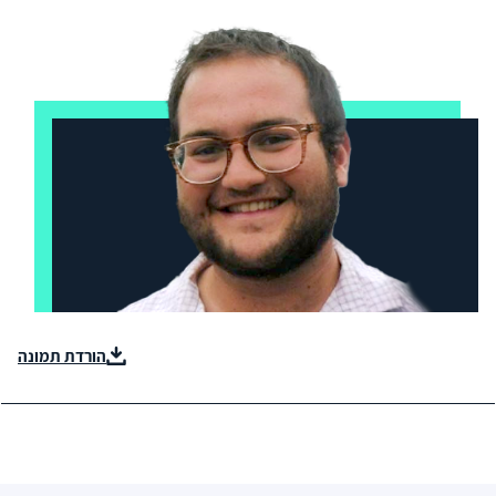
הורדת תמונה