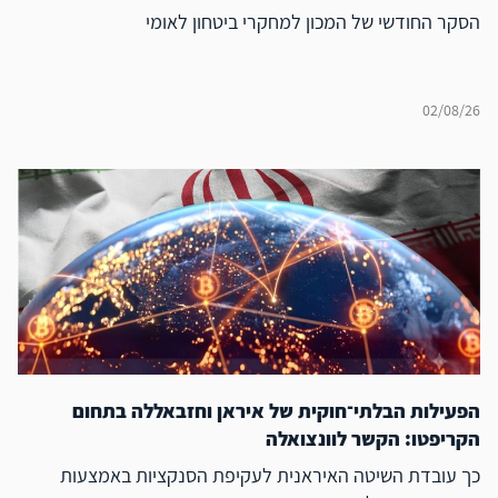
הסקר החודשי של המכון למחקרי ביטחון לאומי
02/08/26
הפעילות הבלתי־חוקית של איראן וחזבאללה בתחום
הקריפטו: הקשר לוונצואלה
כך עובדת השיטה האיראנית לעקיפת הסנקציות באמצעות