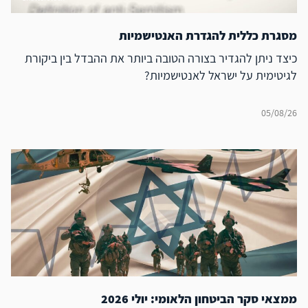
מסגרת כללית להגדרת האנטישמיות
כיצד ניתן להגדיר בצורה הטובה ביותר את ההבדל בין ביקורת
לגיטימית על ישראל לאנטישמיות?
05/08/26
ממצאי סקר הביטחון הלאומי: יולי 2026