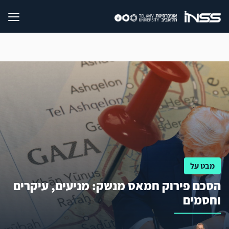
מבט על
הסכם פירוק חמאס מנשק: מניעים, עיקרים
וחסמים