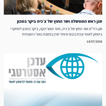
סגן ראש הממשלה ושר החוץ של צ׳כיה ביקר במכון
סגן רה"מ ושר החוץ של צ׳כיה, פטר מאצ'ינקה, ביקר במכון למחקרי
ביטחון לאומי ונכח בכנס מיוחד שדן בפסגת נאט״ו השנתית
14/07/2026