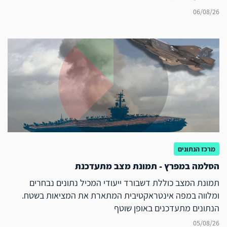
06/08/26
מרכז הנתונים
הסלמה במפרץ - תמונת מצב מתעדכנת
תמונת המצב כוללת דשבורד ייעודי המכיל נתונים נבחרים
ומלווה במפה אינטראקטיבית המתארת את המציאות בשטח.
הנתונים מתעדכנים באופן שוטף
05/08/26