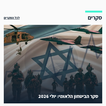
סקרים
לכל הסקרים
סקר הביטחון הלאומי: יולי 2026