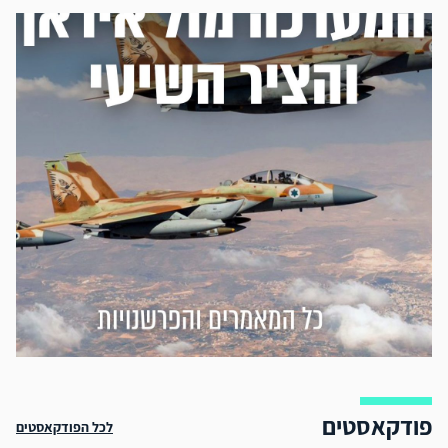
פודקאסטים
לכל הפודקאסטים