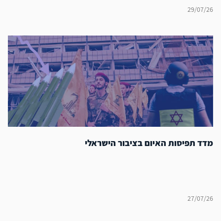
29/07/26
מדד תפיסות האיום בציבור הישראלי
27/07/26