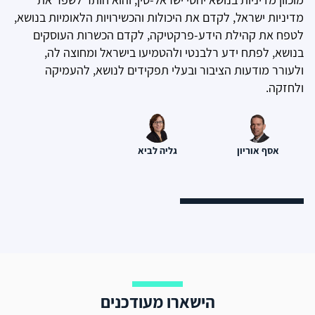
מדיניות ישראל, לקדם את היכולות והכשירויות הלאומיות בנושא,
לטפח את קהילת הידע-פרקטיקה, לקדם הכשרות העוסקים
בנושא, לפתח ידע רלבנטי ולהטמיעו בישראל ומחוצה לה,
ולעורר מודעות הציבור ובעלי תפקידים לנושא, להעמיקה
ולחזקה.
אסף אוריון
גליה לביא
הישארו מעודכנים