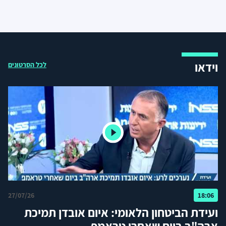
וידאו
לכל הסרטונים
27/07/26
18:06
ועידת הביטחון הלאומי: איום אובדן תמיכת