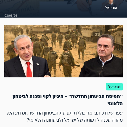
אודי דקל
03/08/26
מבט על
"תפיסת הביטחון החדשה" – היגיון לקוי וסכנה לביטחון
הלאומי
עפר שלח כותב: מה כוללת תפיסת הביטחון החדשה, ומדוע היא
מהווה סכנה לדמותה של ישראל ולביטחונה הלאומי?