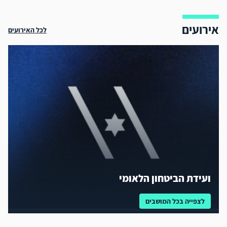
אירועים
לכל האירועים
ועידת הביטחון הלאומי
לצפייה בכל המושבים