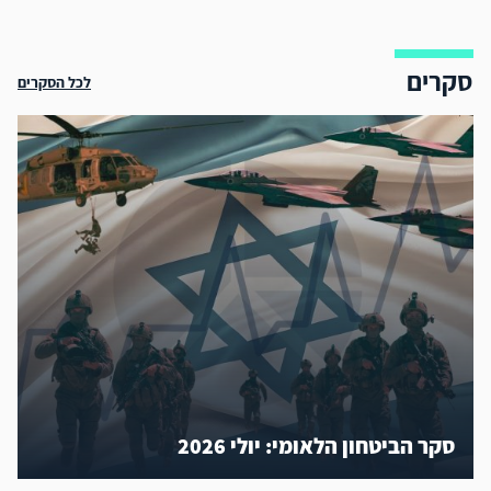
סקרים
לכל הסקרים
סקר הביטחון הלאומי: יולי 2026