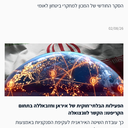
הסקר החודשי של המכון למחקרי ביטחון לאומי
02/08/26
הפעילות הבלתי־חוקית של איראן וחזבאללה בתחום
הקריפטו: הקשר לוונצואלה
כך עובדת השיטה האיראנית לעקיפת הסנקציות באמצעות