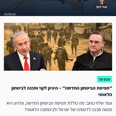
אודי דקל
03/08/26
מבט על
"תפיסת הביטחון החדשה" – היגיון לקוי וסכנה לביטחון
הלאומי
עפר שלח כותב: מה כוללת תפיסת הביטחון החדשה, ומדוע היא
מהווה סכנה לדמותה של ישראל ולביטחונה הלאומי?