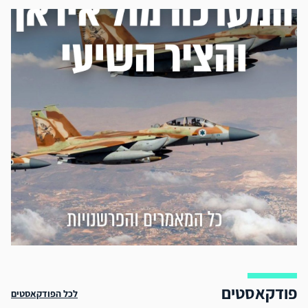
פודקאסטים
לכל הפודקאסטים