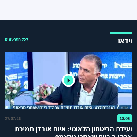
וידאו
לכל הסרטונים
27/07/26
18:06
ועידת הביטחון הלאומי: איום אובדן תמיכת