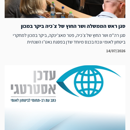
סגן ראש הממשלה ושר החוץ של צ׳כיה ביקר במכון
סגן רה"מ ושר החוץ של צ׳כיה, פטר מאצ'ינקה, ביקר במכון למחקרי
ביטחון לאומי ונכח בכנס מיוחד שדן בפסגת נאט״ו השנתית
14/07/2026