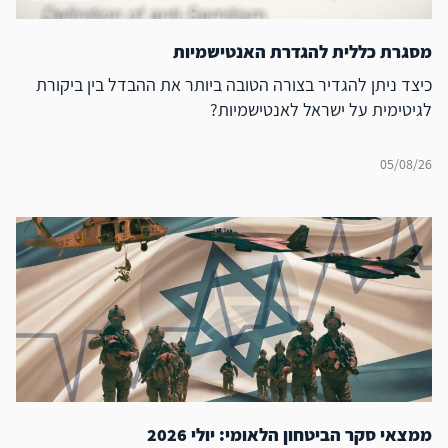
מסגרת כללית להגדרת האנטישמיות
כיצד ניתן להגדיר בצורה הטובה ביותר את ההבדל בין ביקורת
לגיטימית על ישראל לאנטישמיות?
05/08/26
ממצאי סקר הביטחון הלאומי: יולי 2026