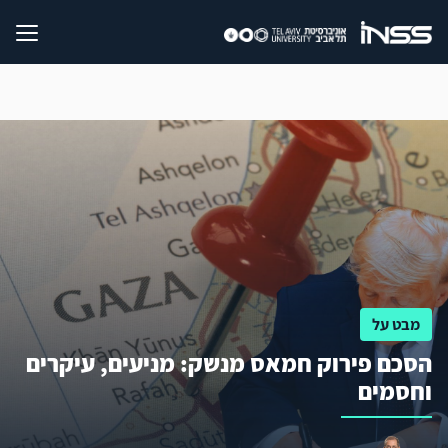
מבט על
הסכם פירוק חמאס מנשק: מניעים, עיקרים
וחסמים