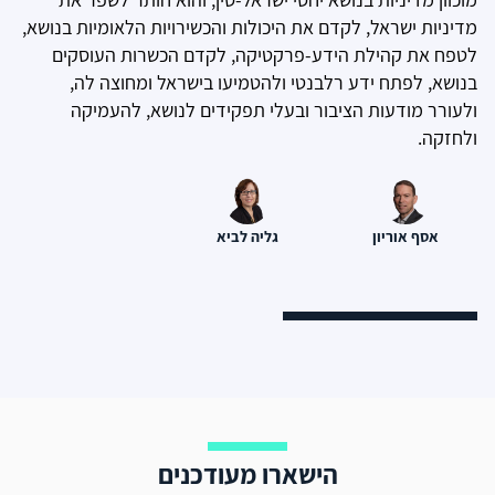
מדיניות ישראל, לקדם את היכולות והכשירויות הלאומיות בנושא,
לטפח את קהילת הידע-פרקטיקה, לקדם הכשרות העוסקים
בנושא, לפתח ידע רלבנטי ולהטמיעו בישראל ומחוצה לה,
ולעורר מודעות הציבור ובעלי תפקידים לנושא, להעמיקה
ולחזקה.
אסף אוריון
גליה לביא
הישארו מעודכנים