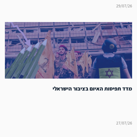
29/07/26
מדד תפיסות האיום בציבור הישראלי
27/07/26