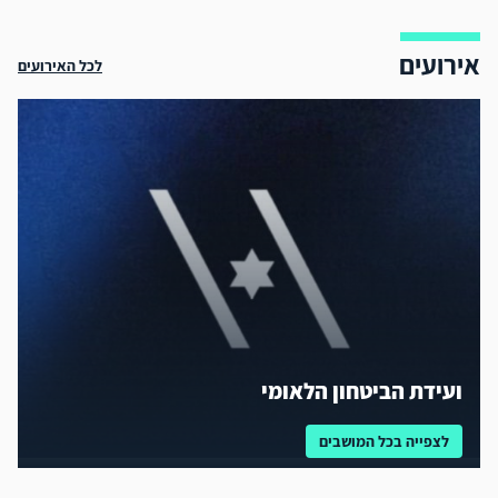
אירועים
לכל האירועים
ועידת הביטחון הלאומי
לצפייה בכל המושבים