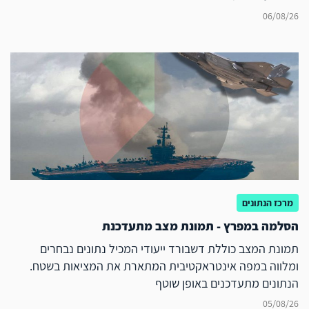
06/08/26
מרכז הנתונים
הסלמה במפרץ - תמונת מצב מתעדכנת
תמונת המצב כוללת דשבורד ייעודי המכיל נתונים נבחרים
ומלווה במפה אינטראקטיבית המתארת את המציאות בשטח.
הנתונים מתעדכנים באופן שוטף
05/08/26