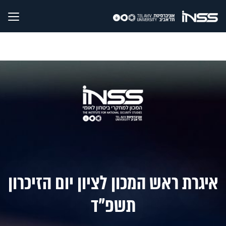
איגרת ראש המכון לציון יום הזיכרון
תשפ"ד