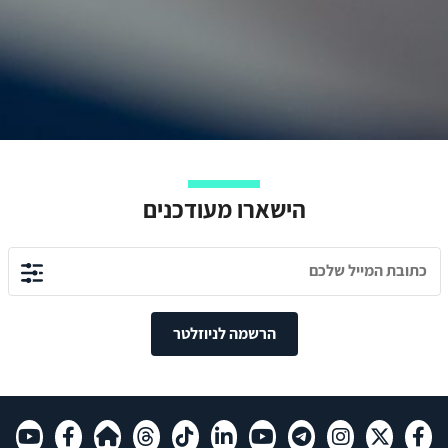
הישארו מעודכנים
הרשמה לניוזלטר