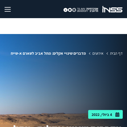
דף הבית
אירועים
מדברים שינויי אקלים: מתל אביב לשארם א-שייח
4 ביולי, 2022