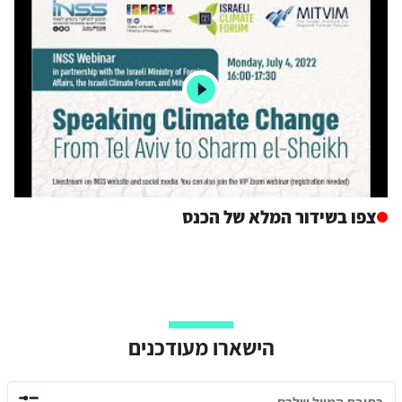
צפו בשידור המלא של הכנס
הישארו מעודכנים