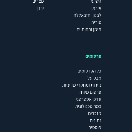
השיעי
מצרים
איראן
ירדן
לבנון וחזבאללה
סוריה
תימן והחות'ים
פרסומים
כל הפרסומים
מבט על
ניירות ומחקרי מדיניות
פרסום מיוחד
עדכן אסטרטגי
במה טכנולוגית
מזכרים
נתונים
פוסטים