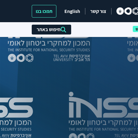
צור קשר
English
תמכו בנו
חיפוש באתר