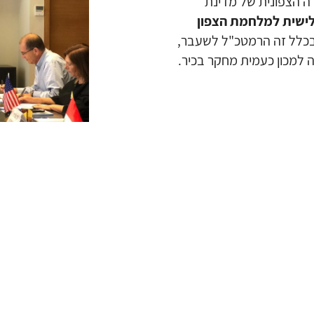
ה הצפונית של מדינת
לישית למלחמת הצפון
ובכלל זה הרמטכ"ל לשעבר,
 למכון כעמית מחקר בכיר.