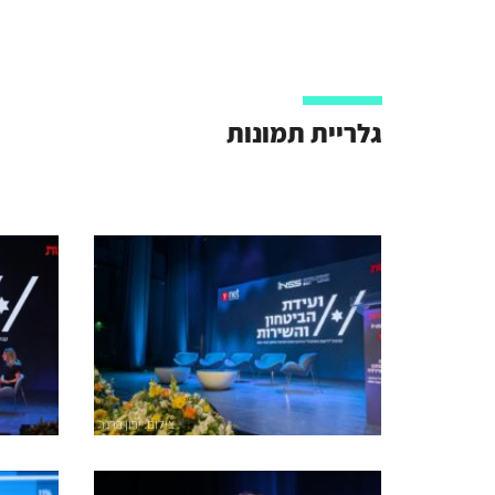
גלריית תמונות