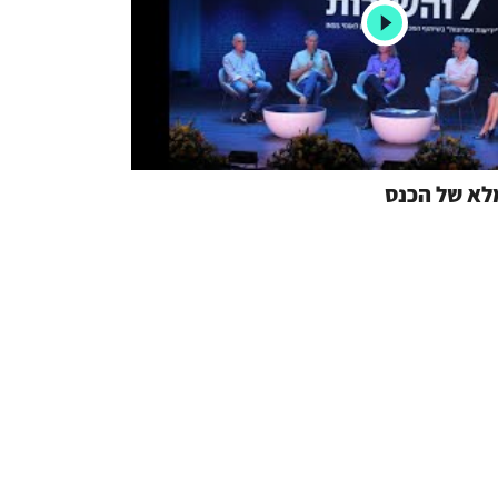
לא של הכנס