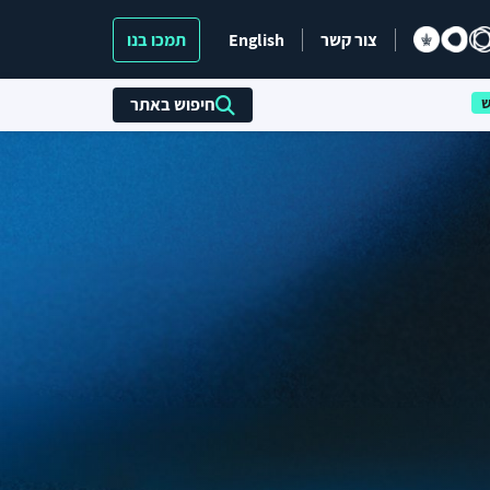
צור קשר
English
תמכו בנו
חיפוש באתר