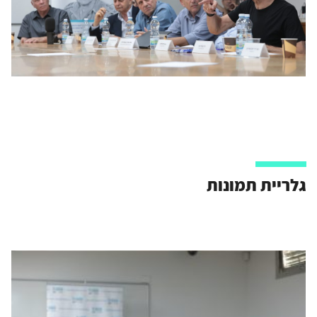
גלריית תמונות