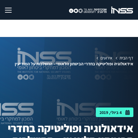
דף הבית
אירועים
אידאולוגיה ופוליטיקה בחדרי הביטחון הלאומי – ההשלכות על המודיעין
4 ביולי, 2019
אידאולוגיה ופוליטיקה בחדרי