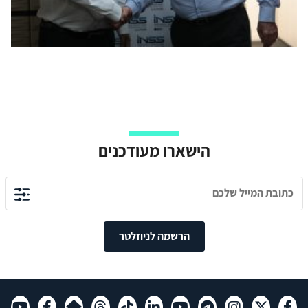
הישארו מעודכנים
הרשמה לניוזלטר