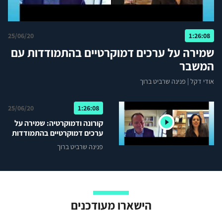
25/06/20
1:26:08
שמירה על ערכים דמוקרטיים בהתמודדות עם
המשבר
אודי דקל
|
פנינה שרביט ברוך
25/06/20
1:26:08
קורונה ודמוקרטיה: שמירה על
ערכים דמוקרטיים בהתמודדות
עם המשבר
פנינה שרביט ברוך
הישארו מעודכנים