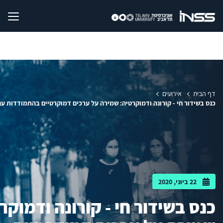
דף הבית
אירועים
כנס בשידור חי - קורונה ודמוקרטיה: שמירה על ערכים דמוקרטיים בהתמודדות ע
22 ביוני, 2020
כנס בשידור חי - קורונה ודמוקר