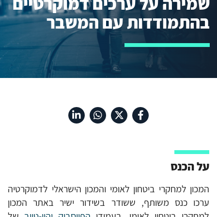
שמירה על ערכים דמוקרטיים
בהתמודדות עם המשבר
על הכנס
המכון למחקרי ביטחון לאומי והמכון הישראלי לדמוקרטיה
ערכו כנס משותף, ששודר בשידור ישיר באתר המכון
למחקרי ביטחון לאומי, בעמודי
הפייסבוק
והיו-טיוב
של