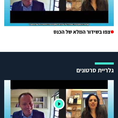
צפו בשידור המלא של הכנס
גלריית סרטונים