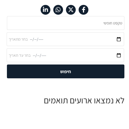
חיפוש
לא נמצאו ארועים תואמים