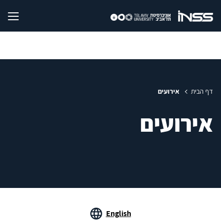
דף הבית
אירועים
אירועים
English