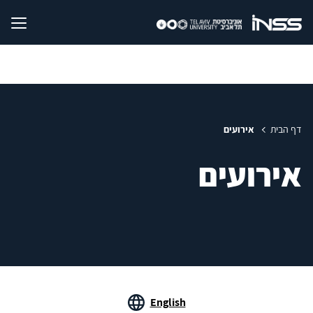
דף הבית
אירועים
אירועים
English