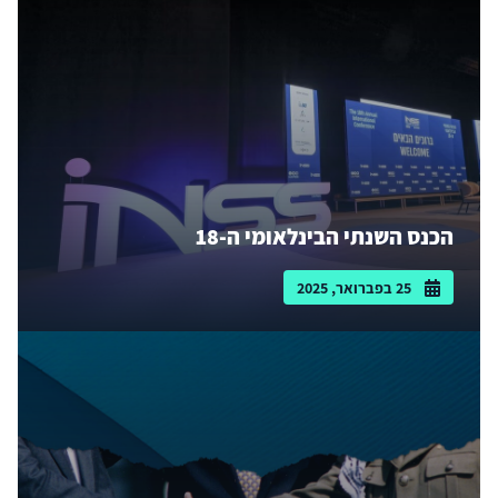
הכנס השנתי הבינלאומי ה-18
25 בפברואר, 2025