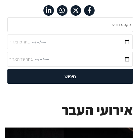
חיפוש
אירועי העבר