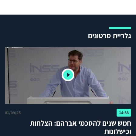
גלריית סרטונים
01/09/25
14:33
חמש שנים להסכמי אברהם: הצלחות
וכישלונות