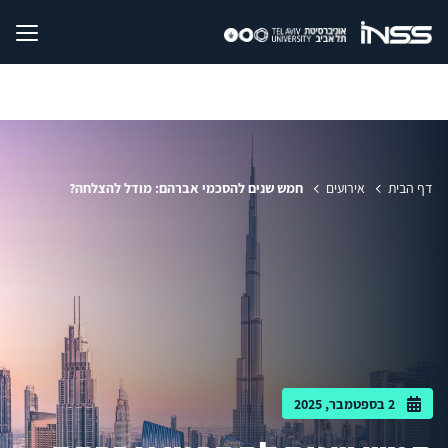
דף הבית
אירועים
חמש שנים להסכמי אברהם: מודל להצלחה?
2 בספטמבר, 2025