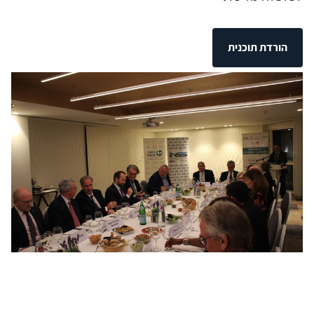
הורדת תוכנית