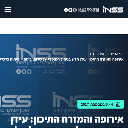
דף הבית
אירועים
אירופה והמזרח התיכון: עידן חדש בניהול המוסדי של שלום, ביטחון ופיתוח כלכלי
4 - 5 בנובמבר, 2017
אירופה והמזרח התיכון: עידן