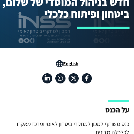
חדש בניהול המוסדי של שלום,
ביטחון ופיתוח כלכלי
English
על הכנס
כנס משותף למכון למחקרי ביטחון לאומי ומרכז מאקרו
לכלכלה מדינית