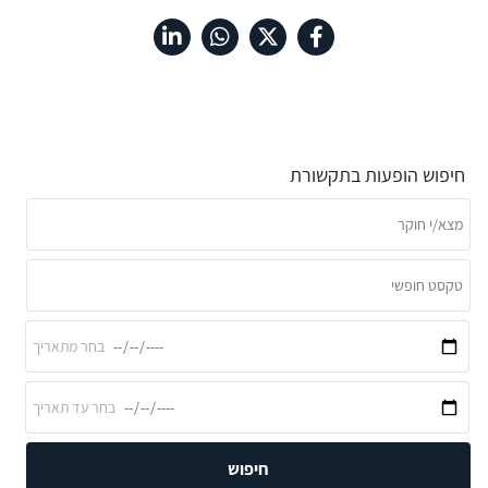
חיפוש הופעות בתקשורת
חיפוש