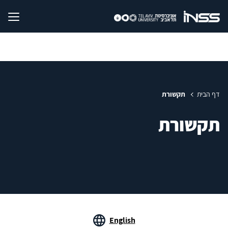
דף הבית
תקשורת
תקשורת
English