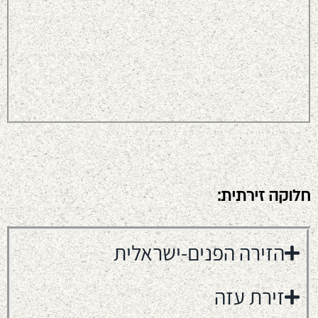
חלוקה זירתית:
הזירה הפנים-ישראלית
זירת עזה