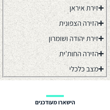
זירת איראן
הזירה הצפונית
זירת יהודה ושומרון
הזירה החות'ית
מצב כלכלי
הישארו מעודכנים