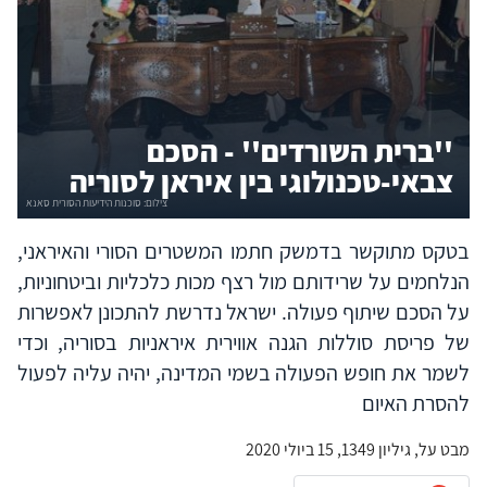
''ברית השורדים'' - הסכם
צבאי-טכנולוגי בין איראן לסוריה
בטקס מתוקשר בדמשק חתמו המשטרים הסורי והאיראני,
הנלחמים על שרידותם מול רצף מכות כלכליות וביטחוניות,
על הסכם שיתוף פעולה. ישראל נדרשת להתכונן לאפשרות
של פריסת סוללות הגנה אווירית איראניות בסוריה, וכדי
לשמר את חופש הפעולה בשמי המדינה, יהיה עליה לפעול
להסרת האיום
מבט על, גיליון 1349, 15 ביולי 2020