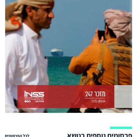
פרסומים נוספים בנושא
לכל הפרסומים