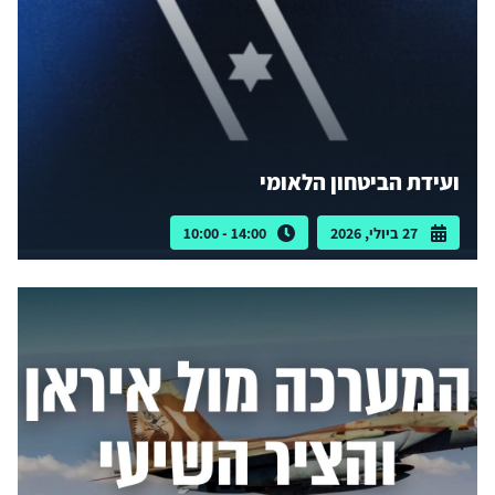
ועידת הביטחון הלאומי
27 ביולי, 2026
14:00 - 10:00