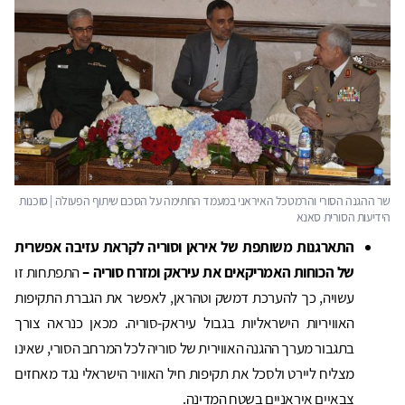
התארגנות משותפת של איראן וסוריה לקראת עזיבה אפשרית
של הכוחות האמריקאים את עיראק ומזרח סוריה –
התפתחות זו
עשויה, כך להערכת דמשק וטהראן, לאפשר את הגברת התקיפות
האוויריות הישראליות בגבול עיראק-סוריה. מכאן כנראה צורך
בתגבור מערך ההגנה האווירית של סוריה לכל המרחב הסורי, שאינו
מצליח ליירט ולסכל את תקיפות חיל האוויר הישראלי נגד מאחזים
צבאיים איראניים בשטח המדינה.