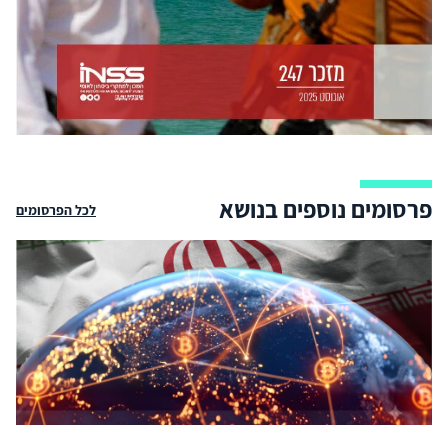
פרסומים נוספים בנושא
לכל הפרסומים