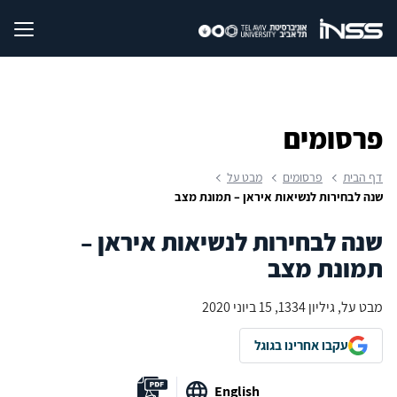
פרסומים
דף הבית
פרסומים
מבט על
שנה לבחירות לנשיאות איראן – תמונת מצב
שנה לבחירות לנשיאות איראן –
תמונת מצב
מבט על, גיליון 1334, 15 ביוני 2020
עקבו אחרינו בגוגל
English