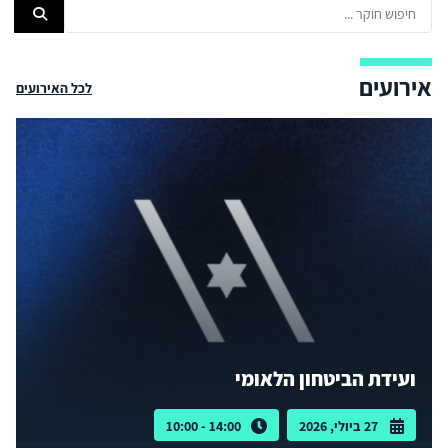
אירועים
לכל האירועים
ועידת הביטחון הלאומי
27 ביולי, 2026
14:00 - 10:00