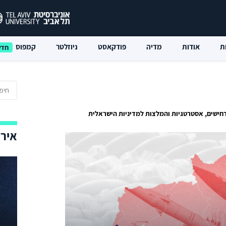
ת
אודות
מדיה
פודקאסט
ניוזלטר
קמפוס
חישים, אסטרטגיות והמלצות למדיניות הישראלית
אירו