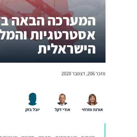
המערכה הבאה בצפ
אסטרטגיות והמלצ
הישראלית
מזכר 206, דצמבר 2020
אורנה מזרחי
אודי דקל
יובל בזק