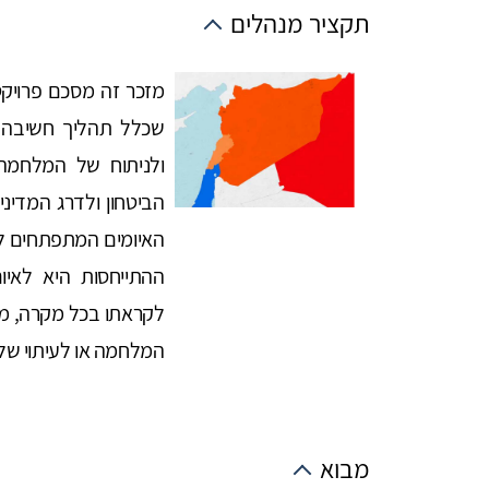
תקציר מנהלים
מזכר זה מסכם פרויקט
ולניתוח של המלחמה
הביטחון ולדרג המדינ
האיומים המתפתחים לק
ההתייחסות היא לאי
לקראתו בכל מקרה, מ
המלחמה או לעיתוי שלה
מבוא