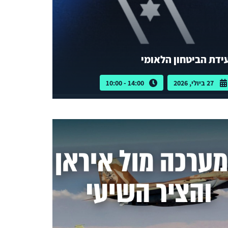
ידת הביטחון הלאומי
27 ביולי, 2026
14:00 - 10:00