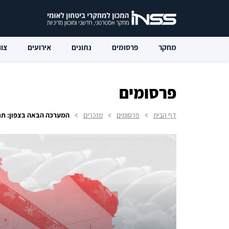
מחקר
פרסומים
נתונים
אירועים
צוו
פרסומים
דף הבית
פרסומים
מזכרים
המערכה הבאה בצפון: תר