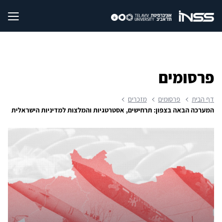
פרסומים
דף הבית
פרסומים
מזכרים
המערכה הבאה בצפון: תרחישים, אסטרטגיות והמלצות למדיניות הישראלית