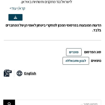
לישראל נגד מתקנים ותשתיות באיראן.
קרא/י עוד
הדעות המובעות בפרסומי המכון למחקרי ביטחון לאומי הן של המחברים
בלבד.
סוג הפרסום
מזכרים
נושאים
לבנון וחזבאללה
English