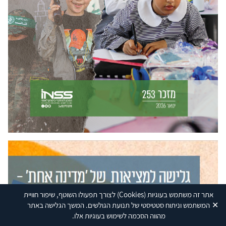
אתר זה משתמש בעוגיות
(Cookies)
לצורך תפעולו השוטף, שיפור חוויית
✕
המשתמש וניתוח סטטיסטי של תנועת הגולשים. המשך הגלישה באתר
מהווה הסכמה לשימוש בעוגיות אלו.