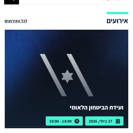
אירועים
לכל האירועים
ועידת הביטחון הלאומי
27 ביולי, 2026
14:00 - 10:00