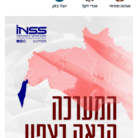
אורנה מזרחי
אודי דקל
יובל בזק