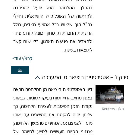
במהלך המלחמה הוא יפעל להפחדה
ולהרתעה של האוכלוסייה הישראלית וחיילי
צה"ל תוך שימוש בכל אמצעי המדיה, כולל
הרשתות החברתיות, מתוך כוונה לזרוע פחד
ולהאדיר את פגיעות הארגון, בלי שום קשר
לתוצאות בשטח...
קרא/י עוד
פרק ז׳ – אסטרטגיית היציאה מן המערכה
דיון באסטרטגיית היציאה מן המלחמה הבאה
בצפון מחייב התייחסות בעיקר לסוגיות הבאות:
נקודת הזמן המיטבית לעצירת הלחימה, כך
שניתן יהיה למקסם את ההישגים עד אותו
מועד ולצמצם את המחירים מהמשך הלחימה;
מנגנוני הסיום העשויים לסייע לסיומה של