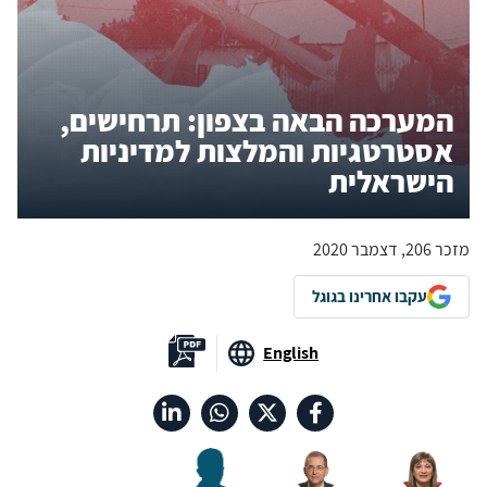
המערכה הבאה בצפון: תרחישים,
אסטרטגיות והמלצות למדיניות
הישראלית
מזכר 206, דצמבר 2020
עקבו אחרינו בגוגל
English