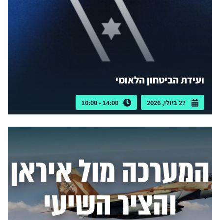
ועידת הביטחון הלאומי
27 ביולי, 2026
14:00 - 10:00