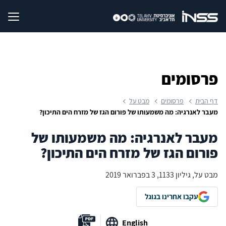
פרסומים
דף הבית
פרסומים
מבט על
מעבר לאנרגיה: מה משמעותו של פורום הגז של מזרח הים התיכון?
מעבר לאנרגיה: מה משמעותו של
פורום הגז של מזרח הים התיכון?
מבט על, גיליון 1133, 3 בפברואר 2019
עקבו אחרינו בגוגל
English