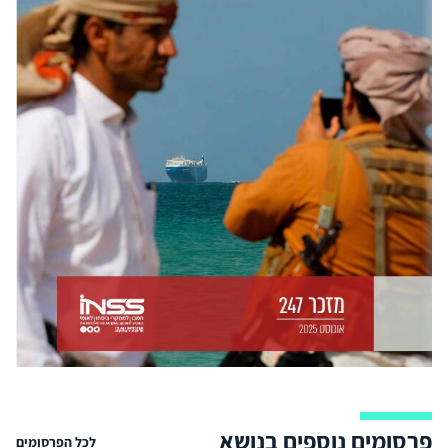
פרסומים נוספים בנושא
לכל הפרסומים