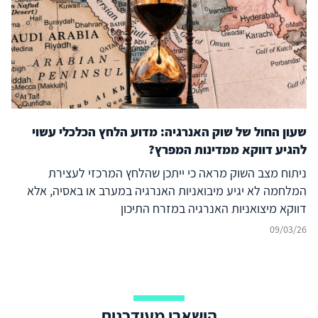
שעון החול של שוק האנרגיה: מדוע הלחץ הכלכלי עשוי
להגיע דווקא ממדינות המפרץ?
ניתוח מצב השוק מראה כי ייתכן שהלחץ המרכזי לעצירת
המלחמה לא יגיע מיבואניות האנרגיה במערב או באסיה, אלא
דווקא מיצואניות האנרגיה במזרח התיכון
09/03/26
הישארו מעודכנים