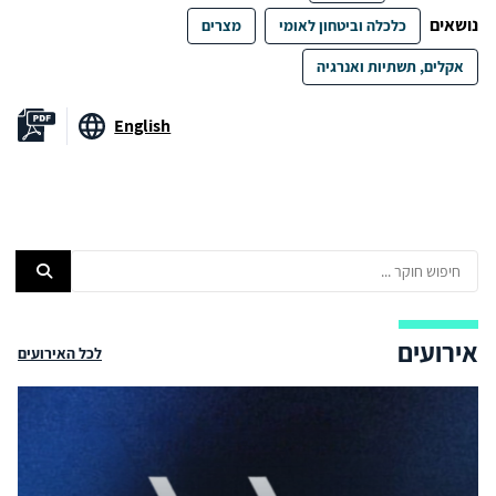
נושאים
כלכלה וביטחון לאומי
מצרים
אקלים, תשתיות ואנרגיה
English
אירועים
לכל האירועים