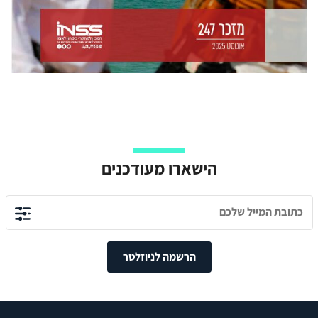
הישארו מעודכנים
הרשמה לניוזלטר