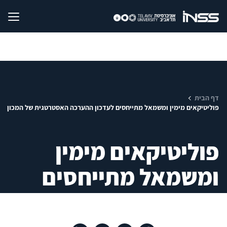
דף הבית
פוליטיקאים מימין ומשמאל מתייחסים לעדכון ההערכה האסטרטגית של המכון
פוליטיקאים מימין
ומשמאל מתייחסים
לעדכון ההערכה