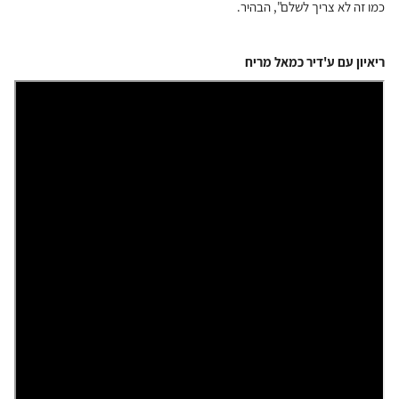
כמו זה לא צריך לשלם", הבהיר.
ריאיון עם ע'דיר כמאל מריח