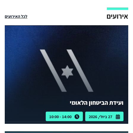
אירועים
לכל האירועים
ועידת הביטחון הלאומי
27 ביולי, 2026
14:00 - 10:00