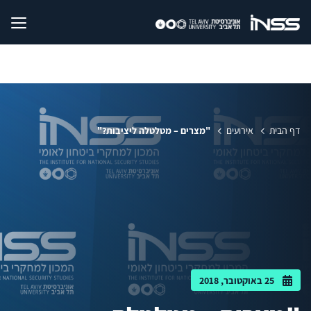
דף הבית
אירועים
"מצרים – מטלטלה ליציבות?"
25 באוקטובר, 2018