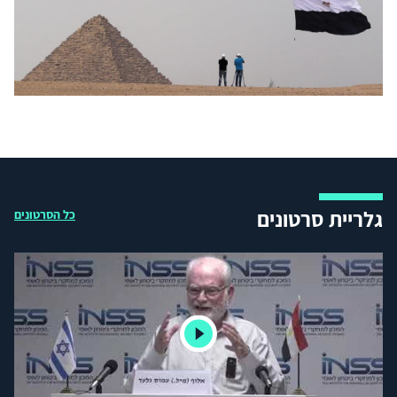
גלריית סרטונים
כל הסרטונים