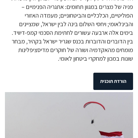
פניה של מצרים במגוון תחומים: אתגריה הפנימיים –
הפוליטיים, הכלכליים והביטחוניים; מעמדה האזורי
והבינלאומי; ויחסי השלום בינה לבין ישראל, שמציינים
בימים אלה ארבעה עשורים לחתימת הסכמי קמפ-דיוויד.
בין הדוברים והדוברות בכנס שגריר ישראל בקהיר, מבחר
מומחים מהאקדמיה ושורה של חוקרים מדיסציפלינות
שונות במכון למחקרי ביטחון לאומי.
הורדת תוכנית